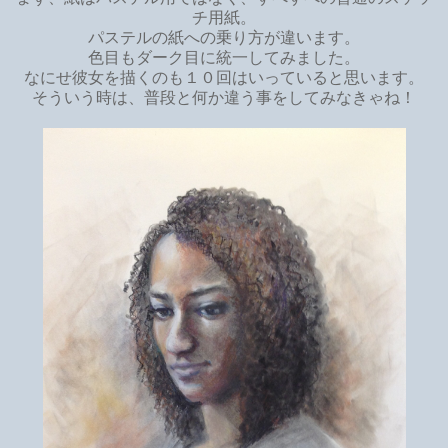
チ用紙。
パステルの紙への乗り方が違います。
色目もダーク目に統一してみました。
なにせ彼女を描くのも１０回はいっていると思います。
そういう時は、普段と何か違う事をしてみなきゃね！