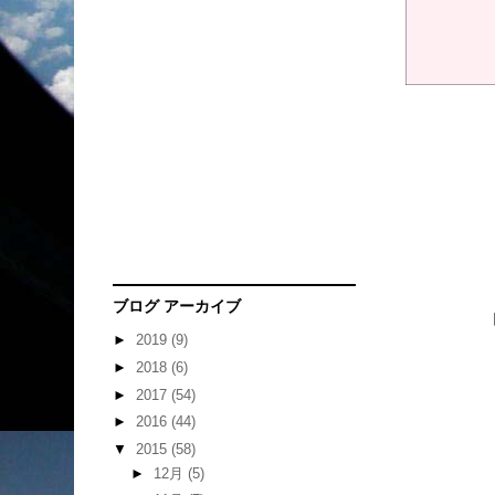
ブログ アーカイブ
►
2019
(9)
►
2018
(6)
►
2017
(54)
►
2016
(44)
▼
2015
(58)
►
12月
(5)