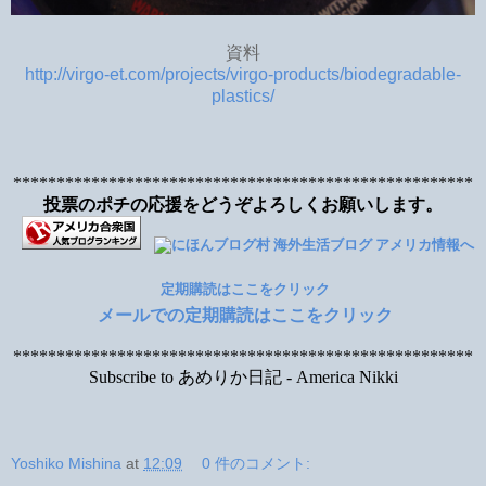
資料
http://virgo-et.com/projects/virgo-products/biodegradable-
plastics/
*****************************************************
投票のポチの応援をどうぞよろしくお願いします。
定期購読はここをクリック
メールでの定期購読はここをクリック
*****************************************************
Subscribe to あめりか日記 - America Nikki
Yoshiko Mishina
at
12:09
0 件のコメント: