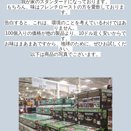
我が家のスタンダードになっております。
もちろん、味はフレンチローストの方を愛飲しておりま
す。
告白すると、これは、環境のことを考えているわけではあ
りません。
100個入りの価格が他の製品より、10ドル近く安いからで
す。
お味はまあまあですから、地球のために、ぜひお試しくだ
さい。
以下は商品の写真でございます。