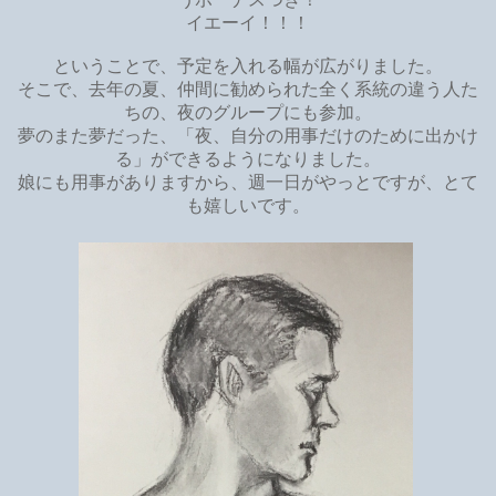
イエーイ！！！
ということで、予定を入れる幅が広がりました。
そこで、去年の夏、仲間に勧められた全く系統の違う人た
ちの、夜のグループにも参加。
夢のまた夢だった、「夜、自分の用事だけのために出かけ
る」ができるようになりました。
娘にも用事がありますから、週一日がやっとですが、とて
も嬉しいです。