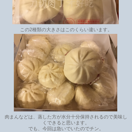
この2種類の大きさはこのくらい違います。
肉まんなどは、蒸した方が水分十分保持されるので美味し
くできると思います。
でも、今回は急いでいたのでチン。