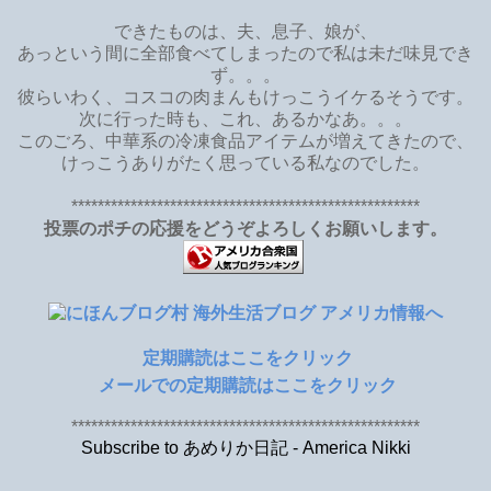
できたものは、夫、息子、娘が、
あっという間に全部食べてしまったので私は未だ味見でき
ず。。。
彼らいわく、コスコの肉まんもけっこうイケるそうです。
次に行った時も、これ、あるかなあ。。。
このごろ、中華系の冷凍食品アイテムが増えてきたので、
けっこうありがたく思っている私なのでした。
*****************************************************
投票のポチの応援をどうぞよろしくお願いします。
定期購読はここをクリック
メールでの定期購読はここをクリック
*****************************************************
Subscribe to あめりか日記 - America Nikki