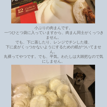
小ぶりの肉まんです。
一つひとつ袋に入っていますから、肉まん同士がくっつき
ません。
でも、下に蒸したり、レンジでチンした後、
下に皮がくっつかないようにするための紙がついてませ
ん。
丸裸ってやつです。でも、平気。わたしは大雑把なので気
にしません。