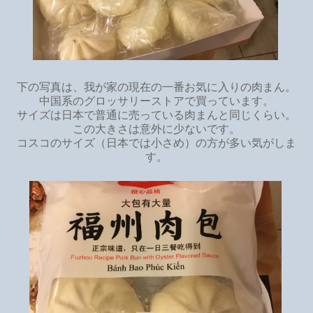
下の写真は、我が家の現在の一番お気に入りの肉まん。
中国系のグロッサリーストアで買っています。
サイズは日本で普通に売っている肉まんと同じくらい。
この大きさは意外に少ないです。
コスコのサイズ（日本では小さめ）の方が多い気がしま
す。