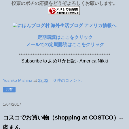
投票のポチの応援をどうぞよろしくお願いします。
定期購読はここをクリック
メールでの定期購読はここをクリック
*****************************************************
Subscribe to あめりか日記 - America Nikki
Yoshiko Mishina
at
22:02
0 件のコメント:
共有
1/04/2017
コスコでお買い物（shopping at COSTCO）--
肉まん