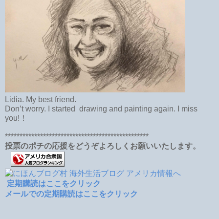
Lidia. My best friend.
Don’t worry. I started drawing and painting again. I miss
you!！
*************************************************
投票のポチの応援をどうぞよろしくお願いいたします。
定期購読はここをクリック
メールでの定期購読はここをクリック