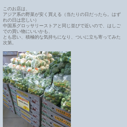
このお店は、
アジア系の野菜が安く買える（当たりの日だったら。はず
れの日は悲しい）
中国系グロッサリーストアと同じ並びで近いので、はしご
での買い物にいいかも、
とも思い、積極的な気持ちになり、ついに立ち寄ってみた
次第。