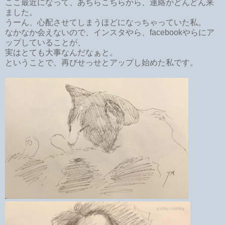
ここ最近になって、あちらこちらから、連絡がどんどん来
ました。
うーん、心配させてしまうほどになっちゃっていた私。
なかなか会えないので、インスタやら、facebookやらにア
ップしていることが、
実はとても大事なんだなぁと。
ということで、再びせっせとアップし始めた私です。