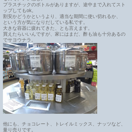
プラスチックのボトルがありますが、途中まで入れてスト
ップしてもok。
割安かどうかというより、適当な期間に使い切れるか、
という方が気になりだしている私です。
大きな容器に疲れてきた、とも言えます。
買えたらいいんですが、家にはまだ、酢も油も十分あるの
でサヨウナラ。
他にも、チョコレート、トレイルミックス、ナッツなど、
量り売りです。