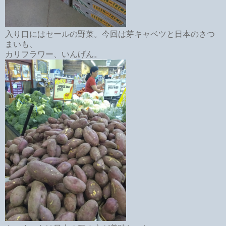
入り口にはセールの野菜。今回は芽キャベツと日本のさつ
まいも、
カリフラワー、いんげん。