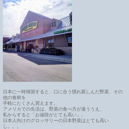
日本に一時帰国すると、口に合う慣れ親しんだ野菜、その
他の食材を
手軽にたくさん買えます。
アメリカでの生活は、野菜の食べ方が違ううえ、
私からすると「お値段がとても高い」。
日本人向けのグロッサリーの日本野菜はとても高い
し。。。