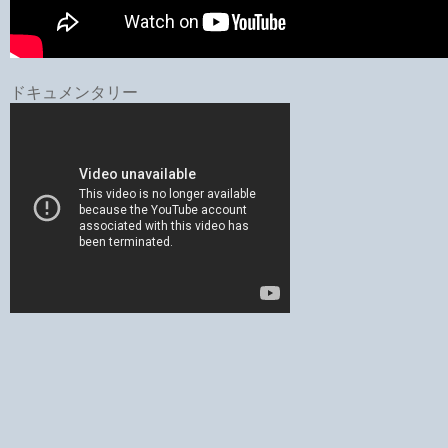
ドキュメンタリー