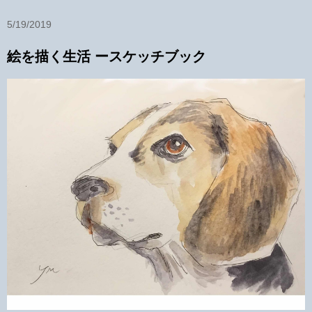
5/19/2019
絵を描く生活 ースケッチブック