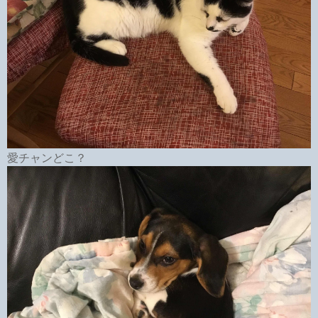
愛チャンどこ？