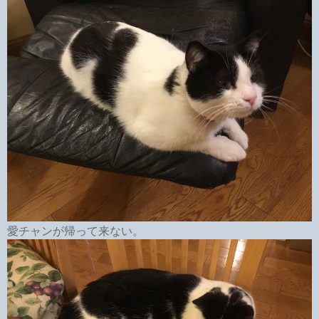
愛チャンが帰って来ない。