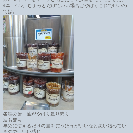
4本1ドル。ちょっとだけでいい場合はやはりこれでいいの
では。
各種の酢、油がやはり量り売り。
油も酢も、
早めに使えるだけの量を買うほうがいいなと思い始めてい
るので、いい感じ。