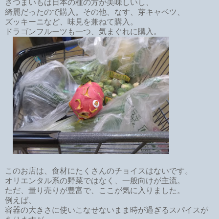
さつまいもは日本の種の方が美味しいし、
綺麗だったので購入。その他、なす、芽キャベツ、
ズッキーニなど、味見を兼ねて購入。
ドラゴンフルーツも一つ、気まぐれに購入。
このお店は、食材にたくさんのチョイスはないです。
オリエンタル系の野菜ではなく、一般向けが主流。
ただ、量り売りが豊富で、ここが気に入りました。
例えば、
容器の大きさに使いこなせないまま時が過ぎるスパイスが