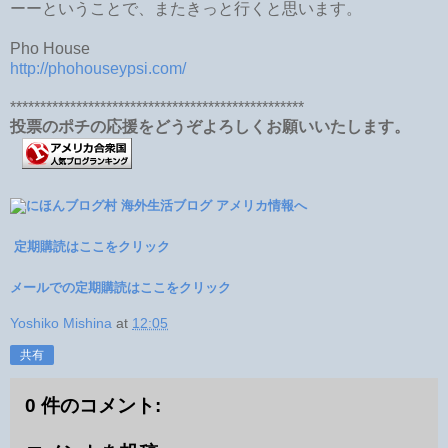
ーーということで、またきっと行くと思います。
Pho House
http://phohouseypsi.com/
*************************************************
投票のポチの応援をどうぞよろしくお願いいたします。
定期購読はここをクリック
メールでの定期購読はここをクリック
Yoshiko Mishina
at
12:05
共有
0 件のコメント: