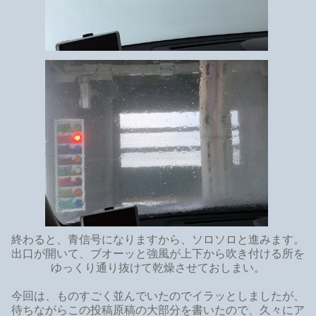
終わると、青信号になりますから、ソロソロと進みます。
出口が開いて、ブオーッと強風が上下から吹き付ける所を
ゆっくり通り抜けて乾燥させておしまい。
今回は、ものすごく並んでいたのでイラッとしましたが、
待ちながらこの投稿原稿の大部分を書いたので、久々にア