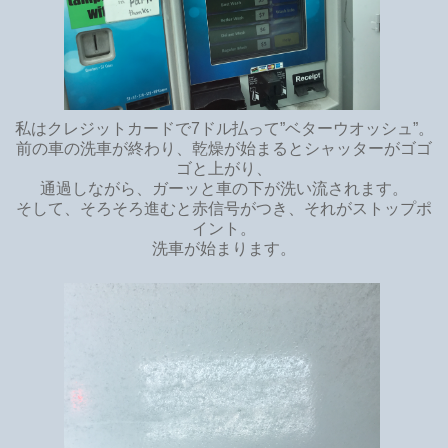
私はクレジットカードで7ドル払って”ベターウオッシュ”。
前の車の洗車が終わり、乾燥が始まるとシャッターがゴゴ
ゴと上がり、
通過しながら、ガーッと車の下が洗い流されます。
そして、そろそろ進むと赤信号がつき、それがストップポ
イント。
洗車が始まります。