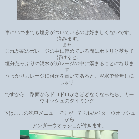
車にいつまでも塩分がついているのは好ましくないです。
痛みます。
また、
これが家のガレージの中に停めている間にポトリと落ちて
溶けると、
塩分たっぷりの泥水がガレージの中に溜まることになりま
す。
うっかりガレージに何かを置いてあると、泥水で台無しに
します。
ですから、路面からドロドロがさほどなくなったら、カー
ウオッシュのタイミング。
下はここの洗車メニューですが、7ドルのベターウオッシュ
から
アンダーウオッシュが付きます。