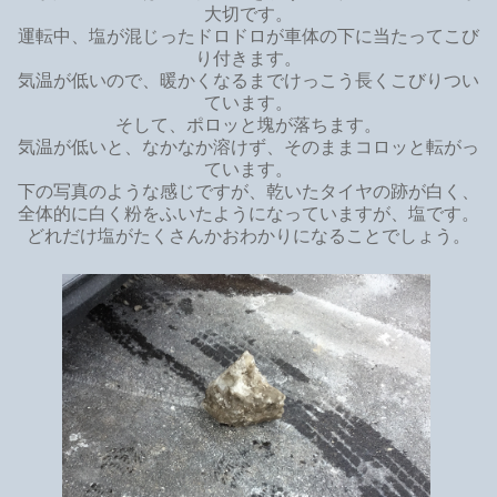
大切です。
運転中、塩が混じったドロドロが車体の下に当たってこび
り付きます。
気温が低いので、暖かくなるまでけっこう長くこびりつい
ています。
そして、ポロッと塊が落ちます。
気温が低いと、なかなか溶けず、そのままコロッと転がっ
ています。
下の写真のような感じですが、乾いたタイヤの跡が白く、
全体的に白く粉をふいたようになっていますが、塩です。
どれだけ塩がたくさんかおわかりになることでしょう。