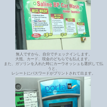
無人ですから、自分でチェックインします。
大抵、カード、現金のどちらでも払えます。
また、ガソリンを入れた時にカーウオッシュも選択して払
うと、
レシートにパスワードがプリントされて出ます。