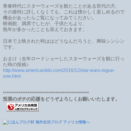
青春時代にスターウォーズを観たことがある世代の方、
その後特に詳しくなくても、これは懐かしく楽しめるので
機会があったらご覧になってみてください。
映画館、満席でしたが、子供たちより、
熟年が多かったことも添えておきます。
日本で上映された時ははどうなんだろうと、興味シンシン
です。
おまけ（去年ロードショーしたスターウォーズを観に行っ
た時の投稿）
http://www.americanikki.com/2016/12/star-wars-rogue-
one.html
*************************************************
投票のポチの応援をどうぞよろしくお願いいたします。