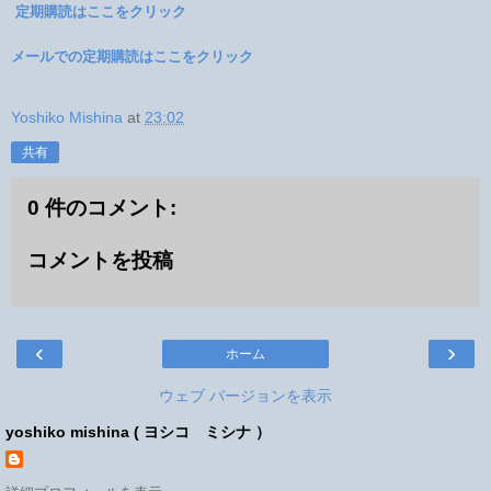
定期購読はここをクリック
メールでの定期購読はここをクリック
Yoshiko Mishina
at
23:02
共有
0 件のコメント:
コメントを投稿
‹
›
ホーム
ウェブ バージョンを表示
yoshiko mishina ( ヨシコ ミシナ ）