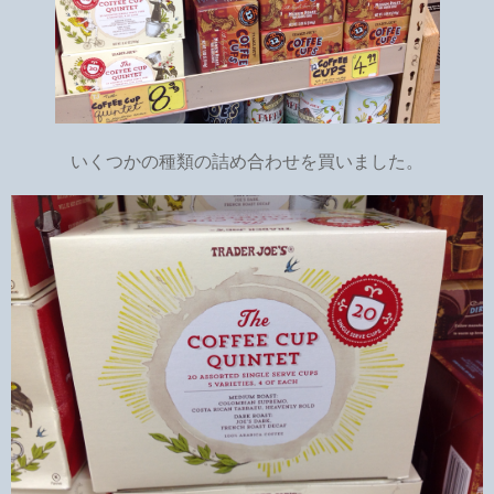
いくつかの種類の詰め合わせを買いました。