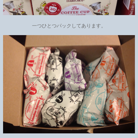
一つひとつパックしてあります。