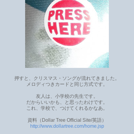
押すと、クリスマス・ソングが流れてきました。
メロディつきカードと同じ方式です。
友人は、小学校の先生です。
だからいいかも、と思ったわけです。
これ、学校で、つけてくれるかなあ。
資料（Dollar Tree Official Site/英語）
http://www.dollartree.com/home.jsp