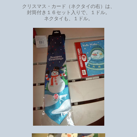
クリスマス・カード（ネクタイの右）は、
封筒付き１６セット入りで、１ドル。
ネクタイも、１ドル。