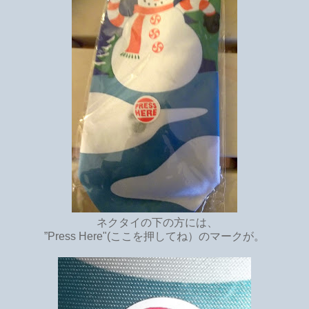
ネクタイの下の方には、
”Press Here"(ここを押してね）のマークが。