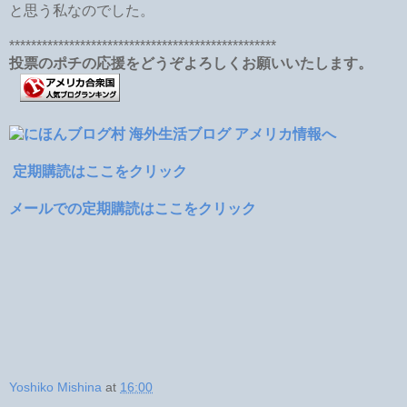
と思う私なのでした。
*************************************************
投票のポチの応援をどうぞよろしくお願いいたします。
定期購読はここをクリック
メールでの定期購読はここをクリック
Yoshiko Mishina
at
16:00