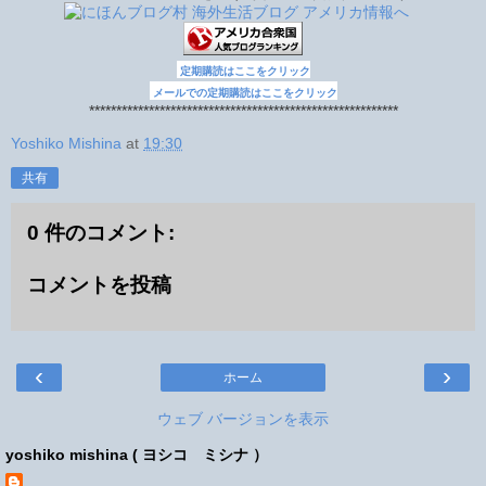
定期購読はここをクリック
メールでの定期購読はここをクリック
*********************************************************
Yoshiko Mishina
at
19:30
共有
0 件のコメント:
コメントを投稿
‹
›
ホーム
ウェブ バージョンを表示
yoshiko mishina ( ヨシコ ミシナ ）