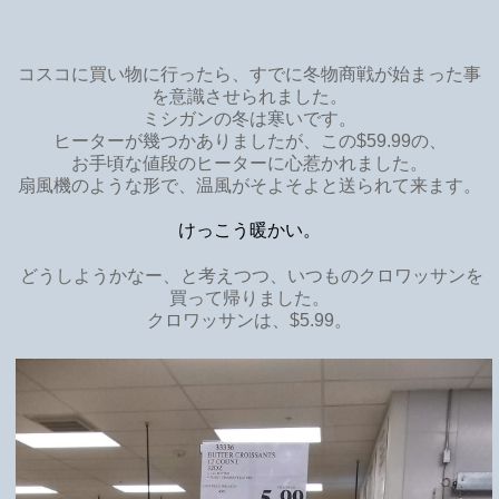
コスコに買い物に行ったら、すでに冬物商戦が始まった事
を意識させられました。
ミシガンの冬は寒いです。
ヒーターが幾つかありましたが、この$59.99の、
お手頃な値段のヒーターに心惹かれました。
扇風機のような形で、温風がそよそよと送られて来ます。
けっこう暖かい。
どうしようかなー、と考えつつ、いつものクロワッサンを
買って帰りました。
クロワッサンは、$5.99。