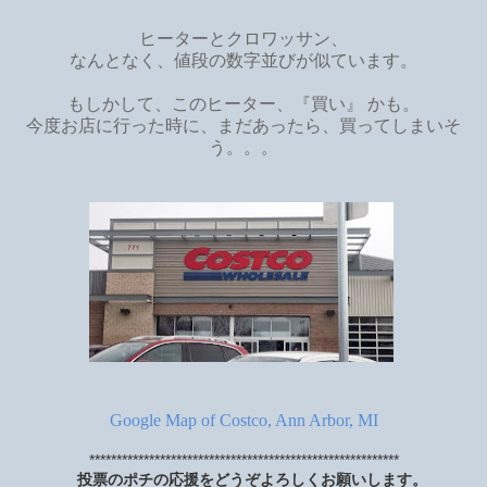
ヒーターとクロワッサン、
なんとなく、値段の数字並びが似ています。
もしかして、このヒーター、『買い』 かも。
今度お店に行った時に、まだあったら、買ってしまいそ
う。。。
Google Map of Costco, Ann Arbor, MI
*********************************************************
投票のポチの応援をどうぞよろしくお願いします。