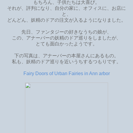
もちろん、子供たちは大喜び。
それが、評判になり、自分の家に、オフィスに、お店に
と、
どんどん、妖精のドアの注文が入るようになりました。
先日、ファンタジーの好きなうちの娘が、
この、アナーバーの妖精のドア巡りをしましたが、
とても面白かったようです。
下の写真は、アナーバーの本屋さんにあるもの。
私も、妖精のドア巡りを近いうちするつもりです。
Fairy Doors of Urban Fairies in Ann arbor