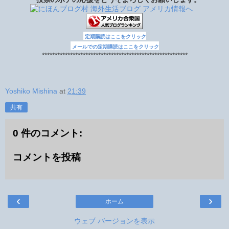
定期購読はここをクリック
メールでの定期購読はここをクリック
*********************************************************
Yoshiko Mishina
at
21:39
共有
0 件のコメント:
コメントを投稿
‹
›
ホーム
ウェブ バージョンを表示