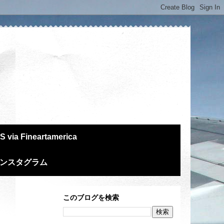
S via Fineartamerica
m インスタグラム
このブログを検索