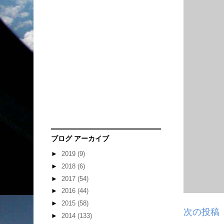
ブログ アーカイブ
►
2019
(9)
►
2018
(6)
►
2017
(54)
►
2016
(44)
►
2015
(58)
次の投稿
►
2014
(133)