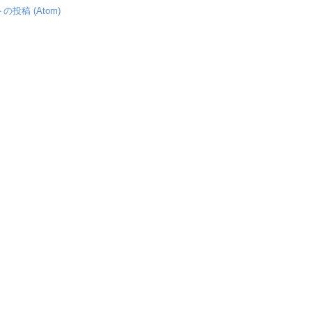
の投稿 (Atom)