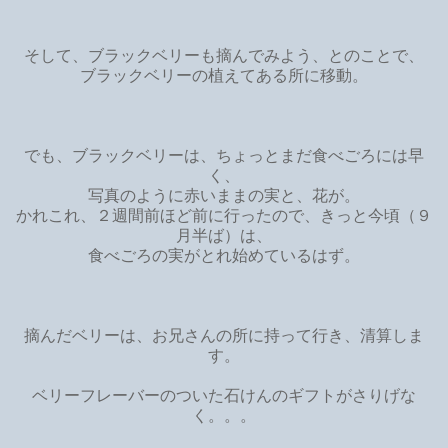
そして、ブラックベリーも摘んでみよう、とのことで、
ブラックベリーの植えてある所に移動。
でも、ブラックベリーは、ちょっとまだ食べごろには早
く、
写真のように赤いままの実と、花が。
かれこれ、２週間前ほど前に行ったので、きっと今頃（９
月半ば）は、
食べごろの実がとれ始めているはず。
摘んだベリーは、お兄さんの所に持って行き、清算しま
す。
ベリーフレーバーのついた石けんのギフトがさりげな
く。。。