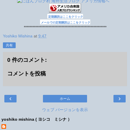
定期購読はここをクリック
メールでの定期購読はここをクリック
*********************************************************
Yoshiko Mishina
at
9:47
共有
0 件のコメント:
コメントを投稿
‹
›
ホーム
ウェブ バージョンを表示
yoshiko mishina ( ヨシコ ミシナ ）