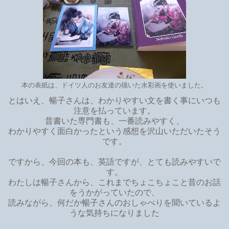
本の表紙は、ドイツ人のお友達の描いた水彩画を使いました。
とはいえ、暢子さんは、わかりやすい文を書く事にいつも
注意を払っています。
昔書いた専門書も、一番読みやすく、
わかりやすく面白かったという感想を沢山いただいたそう
です。
ですから、今回の本も、英語ですが、とても読みやすいで
す。
わたしは暢子さんから、これまでちょこちょこと昔のお話
をうかがっていたので、
読みながら、何だか暢子さんのおしゃべりを聞いているよ
うな気持ちになりました