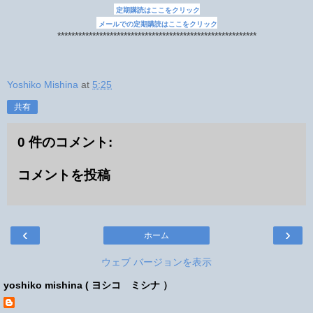
定期購読はここをクリック
メールでの定期購読はここをクリック
*********************************************************
Yoshiko Mishina
at
5:25
共有
0 件のコメント:
コメントを投稿
‹
›
ホーム
ウェブ バージョンを表示
yoshiko mishina ( ヨシコ ミシナ ）