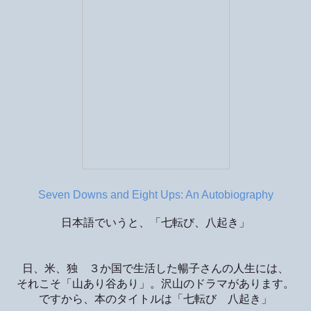
Seven Downs and Eight Ups: An Autobiography
日本語でいうと、「七転び、八起き」
日、米、独 ３か国で生活した暢子さんの人生には、
それこそ「山あり谷あり」。沢山のドラマがあります。
ですから、本のタイトルは「七転び 八起き」