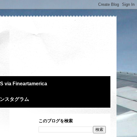
S via Fineartamerica
m インスタグラム
このブログを検索