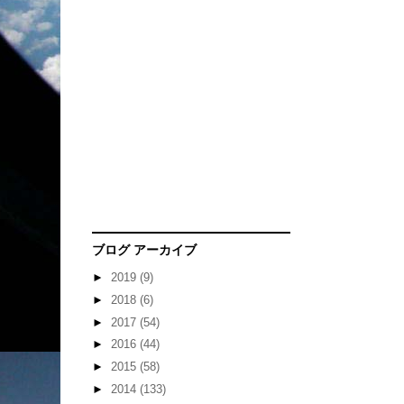
ブログ アーカイブ
►
2019
(9)
►
2018
(6)
►
2017
(54)
►
2016
(44)
►
2015
(58)
►
2014
(133)