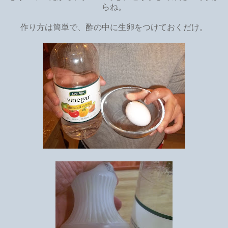
らね。
作り方は簡単で、酢の中に生卵をつけておくだけ。