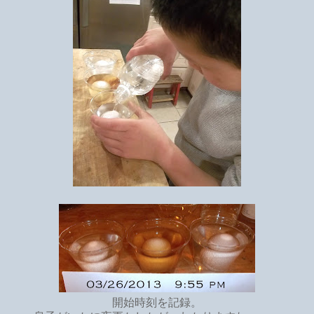
開始時刻を記録。