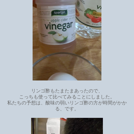
リンゴ酢もたまたまあったので、
こっちも使って比べてみることにしました。
私たちの予想は、酸味の弱いリンゴ酢の方が時間がかか
る、です。