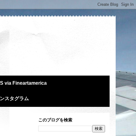
S via Fineartamerica
m インスタグラム
このブログを検索