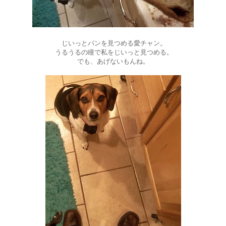
じいっとパンを見つめる愛チャン。
うるうるの瞳で私をじいっと見つめる。
でも、あげないもんね。