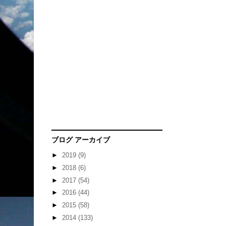
ブログ アーカイブ
►
2019
(9)
►
2018
(6)
►
2017
(54)
►
2016
(44)
►
2015
(58)
►
2014
(133)