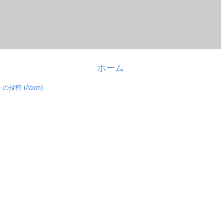
ホーム
の投稿 (Atom)