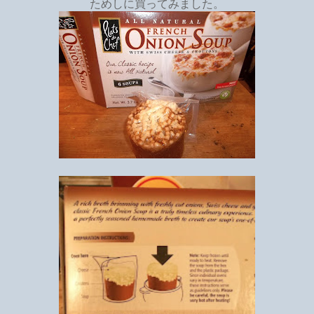
ためしに買ってみました。