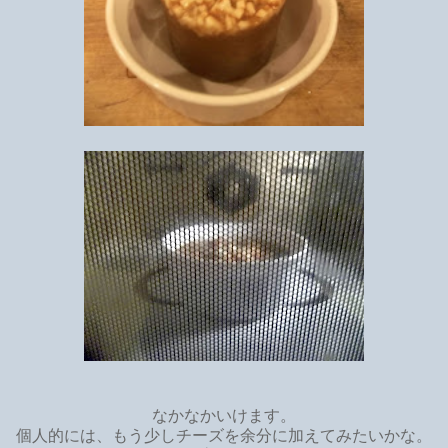
なかなかいけます。
個人的には、もう少しチーズを余分に加えてみたいかな。