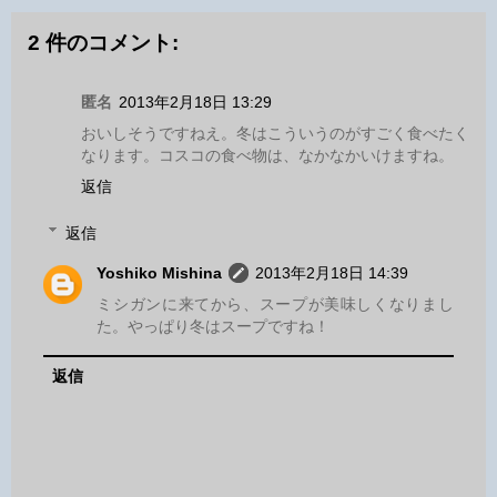
2 件のコメント:
匿名
2013年2月18日 13:29
おいしそうですねえ。冬はこういうのがすごく食べたく
なります。コスコの食べ物は、なかなかいけますね。
返信
返信
Yoshiko Mishina
2013年2月18日 14:39
ミシガンに来てから、スープが美味しくなりまし
た。やっぱり冬はスープですね！
返信