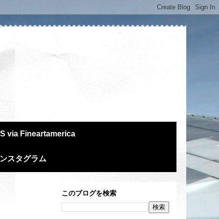
S via Fineartamerica
m インスタグラム
このブログを検索