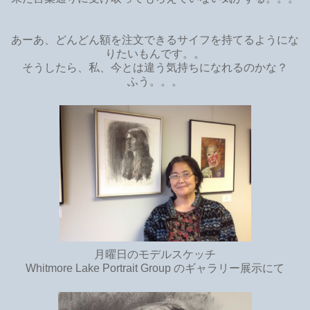
あーあ、どんどん額を注文できるサイフを持てるようにな
りたいもんです。。
そうしたら、私、今とは違う気持ちになれるのかな？
ふう。。。
月曜日のモデルスケッチ
Whitmore Lake Portrait Group のギャラリー展示にて