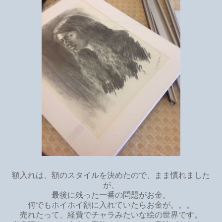
額入れは、額のスタイルを決めたので、まま慣れました
が、
最後に残った一番の問題がお金。
何でもホイホイ額に入れていたらお金が。。。
売れたって、経費でチャラみたいな絵の世界です。