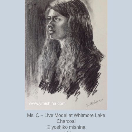
Ms. C -- Live Model at Whitmore Lake
Charcoal
© yoshiko mishina