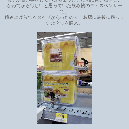
かねてから欲しいと思っていた飲み物のディスペンサー
で、
積み上げられるタイプがあったので、お店に最後に残って
いた２つを購入。